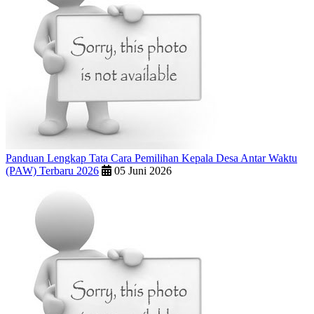
Panduan Lengkap Tata Cara Pemilihan Kepala Desa Antar Waktu
(PAW) Terbaru 2026
05 Juni 2026