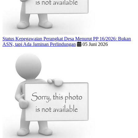
Status Kepegawaian Perangkat Desa Menurut PP 16/2026: Bukan
ASN, tapi Ada Jaminan Perlindungan
05 Juni 2026