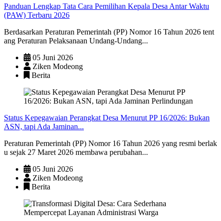
Panduan Lengkap Tata Cara Pemilihan Kepala Desa Antar Waktu
(PAW) Terbaru 2026
Berdasarkan Peraturan Pemerintah (PP) Nomor 16 Tahun 2026 tent
ang Peraturan Pelaksanaan Undang-Undang...
05 Juni 2026
Ziken Modeong
Berita
Status Kepegawaian Perangkat Desa Menurut PP 16/2026: Bukan
ASN, tapi Ada Jaminan...
Peraturan Pemerintah (PP) Nomor 16 Tahun 2026 yang resmi berlak
u sejak 27 Maret 2026 membawa perubahan...
05 Juni 2026
Ziken Modeong
Berita