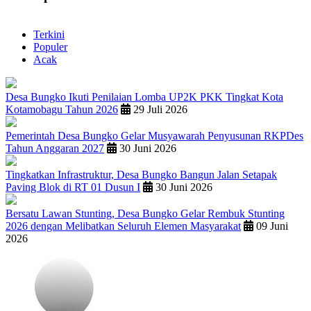
Terkini
Populer
Acak
Desa Bungko Ikuti Penilaian Lomba UP2K PKK Tingkat Kota
Kotamobagu Tahun 2026
29 Juli 2026
Pemerintah Desa Bungko Gelar Musyawarah Penyusunan RKPDes
Tahun Anggaran 2027
30 Juni 2026
Tingkatkan Infrastruktur, Desa Bungko Bangun Jalan Setapak
Paving Blok di RT 01 Dusun I
30 Juni 2026
Bersatu Lawan Stunting, Desa Bungko Gelar Rembuk Stunting
2026 dengan Melibatkan Seluruh Elemen Masyarakat
09 Juni
2026