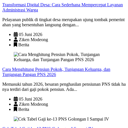
Transformasi Digital Desa: Cara Sederhana Mempercepat Layanan
Administrasi Warga
Pelayanan publik di tingkat desa merupakan ujung tombak pemerint
ahan yang bersentuhan langsung dengan...
05 Juni 2026
Ziken Modeong
Berita
Cara Menghitung Pensiun Pokok, Tunjangan Keluarga, dan
Tunjangan Pangan PNS 2026
Memasuki tahun 2026, besaran penghasilan pensiunan PNS tidak ha
nya terdiri dari gaji pokok pensiun. Ada...
05 Juni 2026
Ziken Modeong
Berita