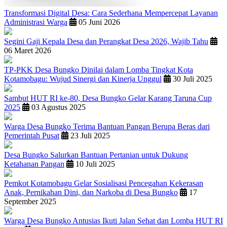
Transformasi Digital Desa: Cara Sederhana Mempercepat Layanan
Administrasi Warga
05 Juni 2026
Segini Gaji Kepala Desa dan Perangkat Desa 2026, Wajib Tahu
06 Maret 2026
TP-PKK Desa Bungko Dinilai dalam Lomba Tingkat Kota
Kotamobagu: Wujud Sinergi dan Kinerja Unggul
30 Juli 2025
Sambut HUT RI ke-80, Desa Bungko Gelar Karang Taruna Cup
2025
03 Agustus 2025
Warga Desa Bungko Terima Bantuan Pangan Berupa Beras dari
Pemerintah Pusat
23 Juli 2025
Desa Bungko Salurkan Bantuan Pertanian untuk Dukung
Ketahanan Pangan
10 Juli 2025
Pemkot Kotamobagu Gelar Sosialisasi Pencegahan Kekerasan
Anak, Pernikahan Dini, dan Narkoba di Desa Bungko
17
September 2025
Warga Desa Bungko Antusias Ikuti Jalan Sehat dan Lomba HUT RI