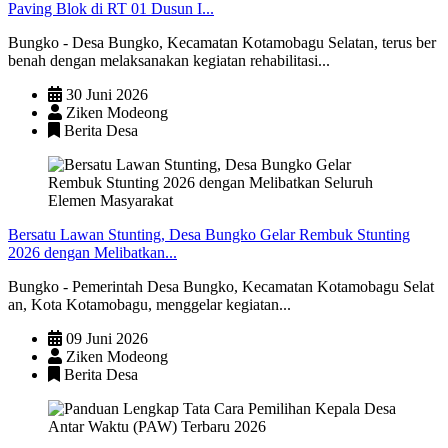
Paving Blok di RT 01 Dusun I...
Bungko - Desa Bungko, Kecamatan Kotamobagu Selatan, terus ber
benah dengan melaksanakan kegiatan rehabilitasi...
30 Juni 2026
Ziken Modeong
Berita Desa
Bersatu Lawan Stunting, Desa Bungko Gelar Rembuk Stunting
2026 dengan Melibatkan...
Bungko - Pemerintah Desa Bungko, Kecamatan Kotamobagu Selat
an, Kota Kotamobagu, menggelar kegiatan...
09 Juni 2026
Ziken Modeong
Berita Desa