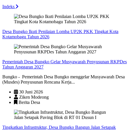
Indeks
Desa Bungko Ikuti Penilaian Lomba UP2K PKK Tingkat Kota
Kotamobagu Tahun 2026
Pemerintah Desa Bungko Gelar Musyawarah Penyusunan RKPDes
Tahun Anggaran 2027
Bungko - Pemerintah Desa Bungko menggelar Musyawarah Desa
(Musdes) Penyusunan Rencana Kerja...
30 Juni 2026
Ziken Modeong
Berita Desa
Tingkatkan Infrastruktur, Desa Bungko Bangun Jalan Setapak