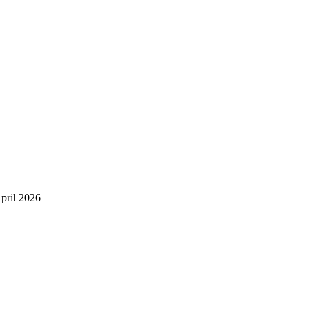
pril 2026