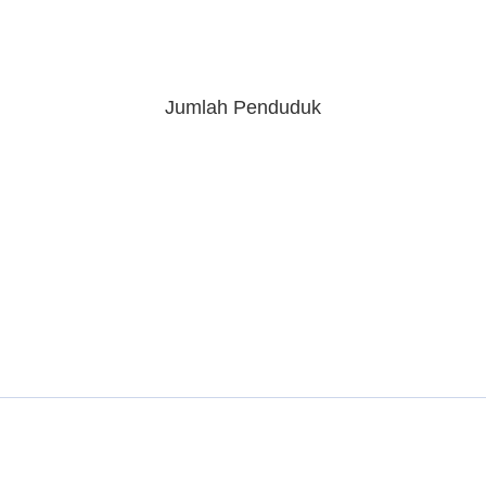
Jumlah Penduduk