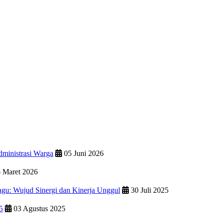
ministrasi Warga
05 Juni 2026
 Maret 2026
u: Wujud Sinergi dan Kinerja Unggul
30 Juli 2025
5
03 Agustus 2025