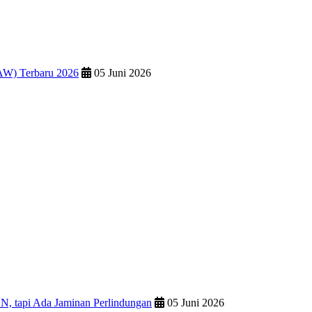
AW) Terbaru 2026
05 Juni 2026
N, tapi Ada Jaminan Perlindungan
05 Juni 2026