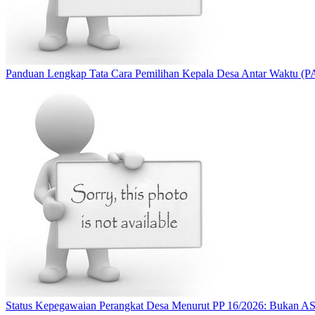
Panduan Lengkap Tata Cara Pemilihan Kepala Desa Antar Waktu (P
Status Kepegawaian Perangkat Desa Menurut PP 16/2026: Bukan AS