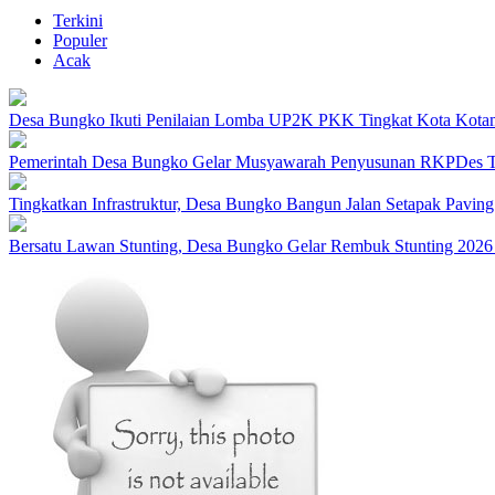
Terkini
Populer
Acak
Desa Bungko Ikuti Penilaian Lomba UP2K PKK Tingkat Kota Kot
Pemerintah Desa Bungko Gelar Musyawarah Penyusunan RKPDes 
Tingkatkan Infrastruktur, Desa Bungko Bangun Jalan Setapak Pavin
Bersatu Lawan Stunting, Desa Bungko Gelar Rembuk Stunting 2026