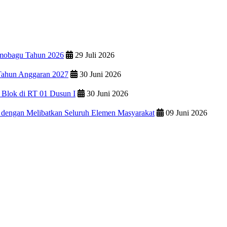
amobagu Tahun 2026
29 Juli 2026
Tahun Anggaran 2027
30 Juni 2026
g Blok di RT 01 Dusun I
30 Juni 2026
 dengan Melibatkan Seluruh Elemen Masyarakat
09 Juni 2026