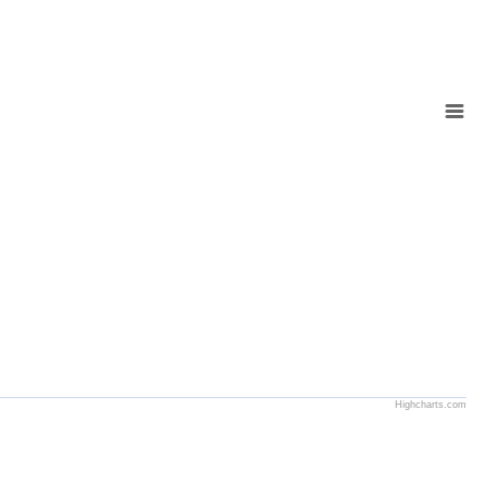
Highcharts.com