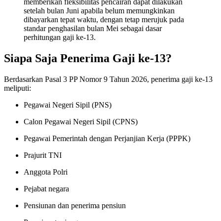
memberikan fleksibilitas pencairan dapat dilakukan
setelah bulan Juni apabila belum memungkinkan
dibayarkan tepat waktu, dengan tetap merujuk pada
standar penghasilan bulan Mei sebagai dasar
perhitungan gaji ke-13
.
Siapa Saja Penerima Gaji ke-13?
Berdasarkan Pasal 3 PP Nomor 9 Tahun 2026, penerima gaji ke-13
meliputi:
Pegawai Negeri Sipil (PNS)
Calon Pegawai Negeri Sipil (CPNS)
Pegawai Pemerintah dengan Perjanjian Kerja (PPPK)
Prajurit TNI
Anggota Polri
Pejabat negara
Pensiunan dan penerima pensiun