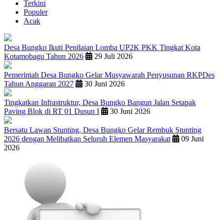
Terkini
Populer
Acak
Desa Bungko Ikuti Penilaian Lomba UP2K PKK Tingkat Kota
Kotamobagu Tahun 2026
29 Juli 2026
Pemerintah Desa Bungko Gelar Musyawarah Penyusunan RKPDes
Tahun Anggaran 2027
30 Juni 2026
Tingkatkan Infrastruktur, Desa Bungko Bangun Jalan Setapak
Paving Blok di RT 01 Dusun I
30 Juni 2026
Bersatu Lawan Stunting, Desa Bungko Gelar Rembuk Stunting
2026 dengan Melibatkan Seluruh Elemen Masyarakat
09 Juni
2026