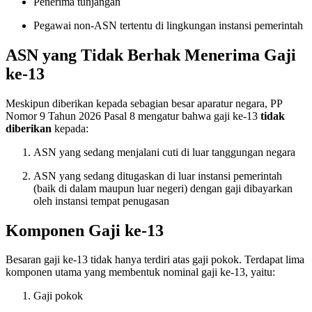
Penerima tunjangan
Pegawai non-ASN tertentu di lingkungan instansi pemerintah
ASN yang Tidak Berhak Menerima Gaji
ke-13
Meskipun diberikan kepada sebagian besar aparatur negara, PP
Nomor 9 Tahun 2026 Pasal 8 mengatur bahwa gaji ke-13
tidak
diberikan
kepada:
ASN yang sedang menjalani cuti di luar tanggungan negara
ASN yang sedang ditugaskan di luar instansi pemerintah
(baik di dalam maupun luar negeri) dengan gaji dibayarkan
oleh instansi tempat penugasan
Komponen Gaji ke-13
Besaran gaji ke-13 tidak hanya terdiri atas gaji pokok. Terdapat lima
komponen utama yang membentuk nominal gaji ke-13, yaitu
:
Gaji pokok