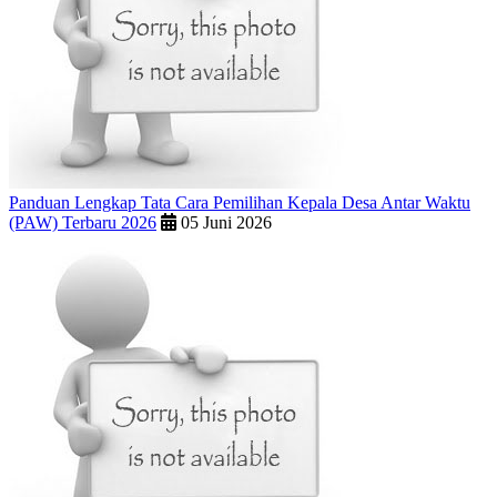
Panduan Lengkap Tata Cara Pemilihan Kepala Desa Antar Waktu
(PAW) Terbaru 2026
05 Juni 2026