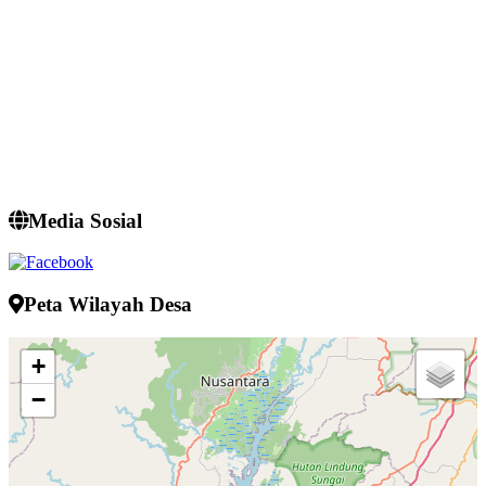
Media Sosial
Peta Wilayah Desa
+
−