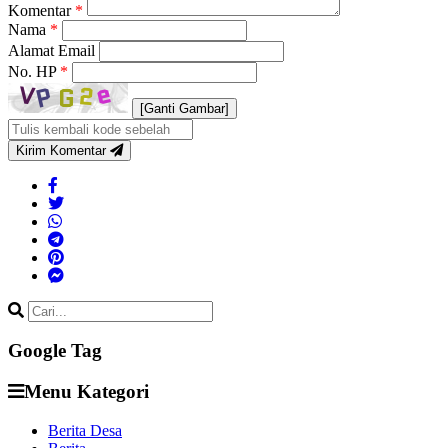
Komentar
*
Nama
*
Alamat Email
No. HP
*
[Ganti Gambar]
Kirim Komentar
Google Tag
Menu Kategori
Berita Desa