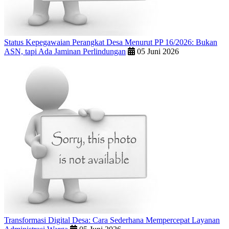
Status Kepegawaian Perangkat Desa Menurut PP 16/2026: Bukan
ASN, tapi Ada Jaminan Perlindungan
05 Juni 2026
Transformasi Digital Desa: Cara Sederhana Mempercepat Layanan